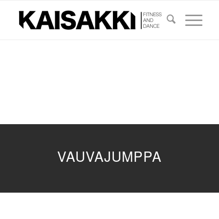
VAUVAJUMPPA