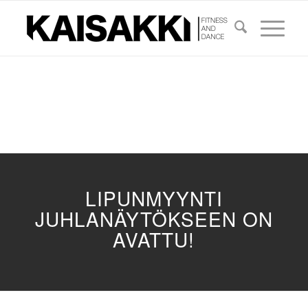
LIPUNMYYNTI
JUHLANÄYTÖKSEEN ON
AVATTU!