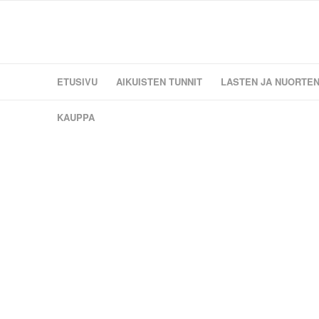
ETUSIVU
AIKUISTEN TUNNIT
LASTEN JA NUORTEN
KAUPPA