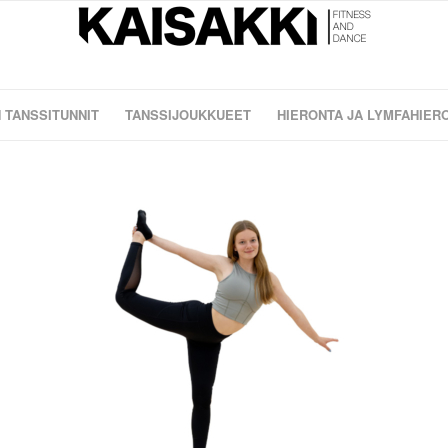
 TANSSITUNNIT
TANSSIJOUKKUEET
HIERONTA JA LYMFAHIER