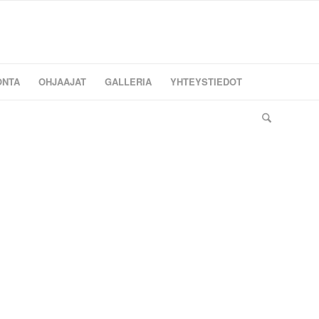
ONTA
OHJAAJAT
GALLERIA
YHTEYSTIEDOT