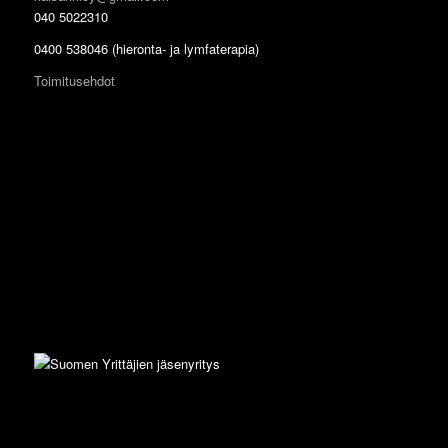
040 5022310
0400 538046 (hieronta- ja lymfaterapia)
Toimitusehdot