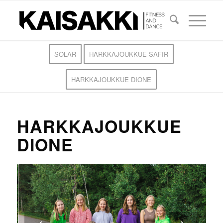
SOLAR
HARKKAJOUKKUE SAFIR
HARKKAJOUKKUE DIONE
HARKKAJOUKKUE
DIONE