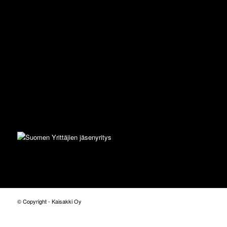
© Copyright - Kaisakki Oy