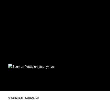
© Copyright - Kaisakki Oy