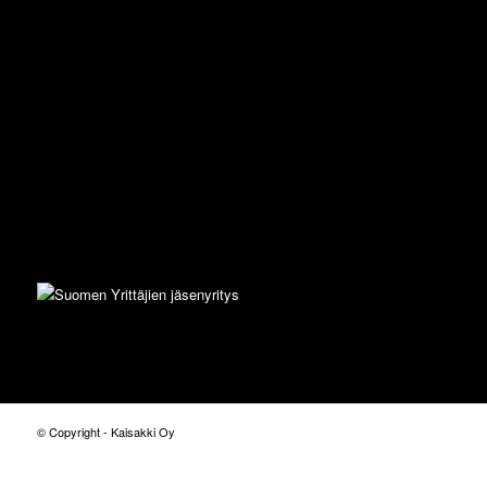
© Copyright - Kaisakki Oy