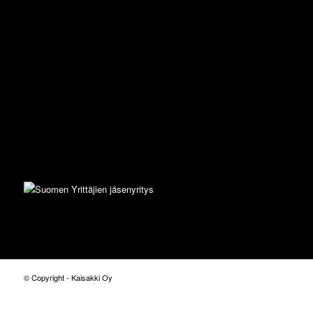
© Copyright - Kaisakki Oy